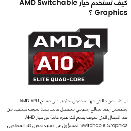
كيف تستخدم خيار AMD Switchable
Graphics ؟
ان كنت من مالكي جهاز محمول يحتوي على معالج AMD APU
ويتضمن ايضا معالج رسومي منفصل فأنت حتما سوف تستفيد من
هذا المقال الذي سوف يقدم لك نظرة عامة عن خيار AMD
Switchable Graphics المسؤول عن عملية تفعيل كلا المعالجين