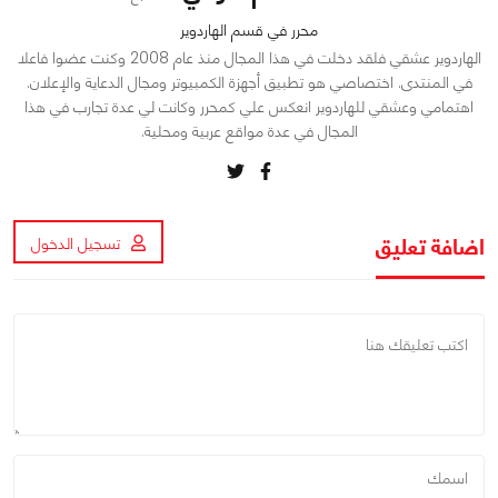
محرر في قسم الهاردوير
الهاردوير عشقي فلقد دخلت في هذا المجال منذ عام 2008 وكنت عضوا فاعلا
في المنتدى. اختصاصي هو تطبيق أجهزة الكمبيوتر ومجال الدعاية والإعلان.
اهتمامي وعشقي للهاردوير انعكس علي كمحرر وكانت لي عدة تجارب في هذا
المجال في عدة مواقع عربية ومحلية.
اضافة تعليق
تسجيل الدخول