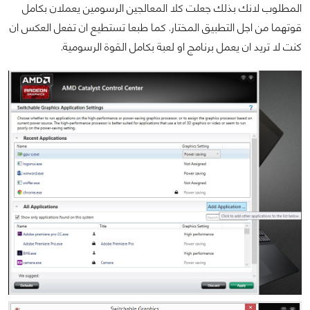
المطلوب لانك بذلك جعلت كلا المعالجين الرسومين يعملان بكامل
قوتهما من اجل التطبيق المختار. كما طبعا تستطيع ان تفعل العكس ان
كنت لا تريد ان يعمل برنامج او لعبة بكامل القوة الرسومية.