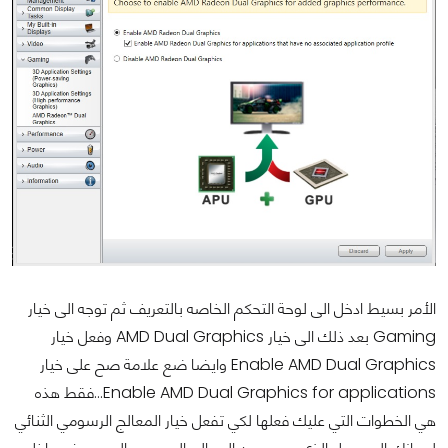
الأمر بسيط ادخل الى لوحة التحكم الخاصه بالتعريف ثم توجه الى خيار
Gaming بعد ذلك الى خيار AMD Dual Graphics وفعل خيار
Enable AMD Dual Graphics وايضا ضع علامة صح على خيار
Enable AMD Dual Graphics for applications...فقط هذه
هي الخطوات التي عليك فعلها لكي تفعل خيار المعالج الرسومي الثنائي