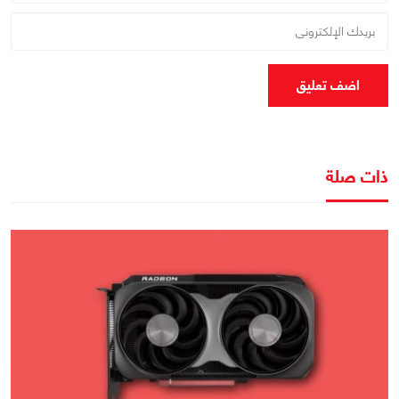
اضف تعليق
ذات صلة