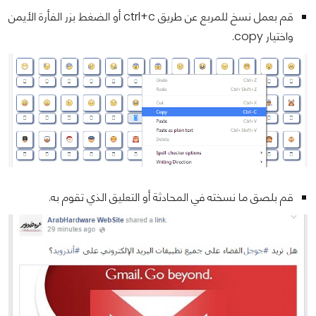
قم بعمل نسخ للمربع عن طريق ctrl+c أو الضغط بزر الفأرة الأيمن
واختيار copy.
قم بلصق ما نسخته في المحادثة أو التعليق الذي تقوم به.