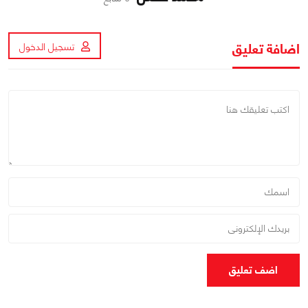
اضافة تعليق
تسجيل الدخول
اضف تعليق