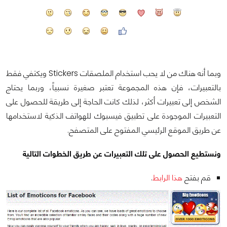
وبما أنه هناك من لا يحب استخدام الملصقات Stickers ويكتفي فقط
بالتعبيرات، فإن هذه المجموعة تعتبر صغيرة نسبياً، وربما يحتاج
الشخص إلى تعبيرات أكثر، لذلك كانت الحاجة إلى طريقة للحصول على
التعبيرات الموجودة على تطبيق فيسبوك للهواتف الذكية لاستخدامها
عن طريق الموقع الرئيسي المفتوح على المتصفح.
ونستطيع الحصول على تلك التعبيرات عن طريق الخطوات التالية
قم بفتح
هذا الرابط
.