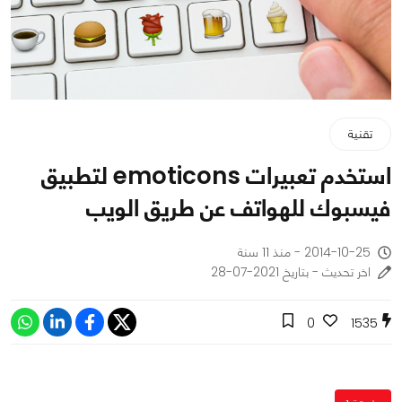
تقنية
استخدم تعبيرات emoticons لتطبيق
فيسبوك للهواتف عن طريق الويب
2014-10-25 - منذ 11 سنة
اخر تحديث - بتاريخ 2021-07-28
0
1535