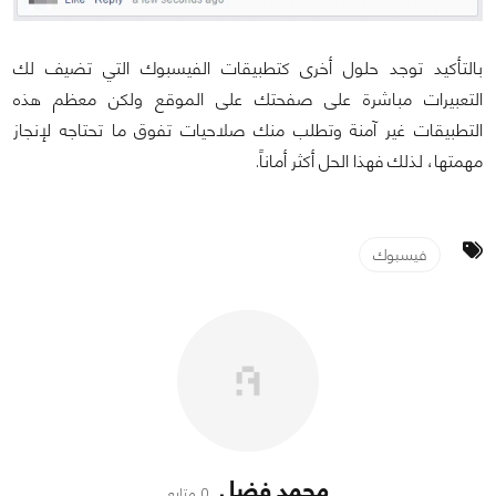
بالتأكيد توجد حلول أخرى كتطبيقات الفيسبوك التي تضيف لك
التعبيرات مباشرة على صفحتك على الموقع ولكن معظم هذه
التطبيقات غير آمنة وتطلب منك صلاحيات تفوق ما تحتاجه لإنجاز
مهمتها، لذلك فهذا الحل أكثر أماناً.
فيسبوك
محمد فضل
0 متابع