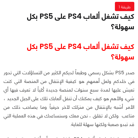
طريقة 1
كيف تشغل ألعاب PS4 على PS5 بكل
سهولة؟
كيف تشغل ألعاب PS4 على PS5 بكل
سهولة؟
صدر PS5 بشكل رسمي وطبعاً لديكم الكثير من التساؤلات التي تدور
في خلدكم ولعل أهمهم هو كيفية الإنتقال من المنصة التي كنت
تعيش عليها لمدة سبع سنوات لمنصة جديدة كُلياً لا تعرف فيها أي
شيء والأهم هو كيف يمكنك أن تنقل ألعابك تلك على الجيل الجديد ،
الأمر أشبه بالإنتقال من منزلك لآخر حرفياً وما يصاحب ذلك من
متاعب ولكن لا تقلق ، نحن معك وسنساعدك في هذه العملية التي
قد تبدو صعبة ولكنها سهلة للغاية.