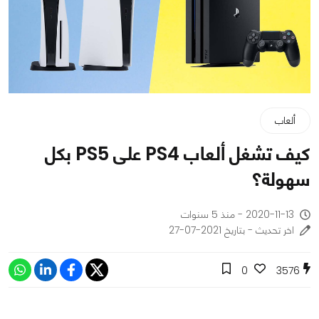
ألعاب
كيف تشغل ألعاب PS4 على PS5 بكل
سهولة؟
2020-11-13 - منذ 5 سنوات
اخر تحديث - بتاريخ 2021-07-27
0
3576