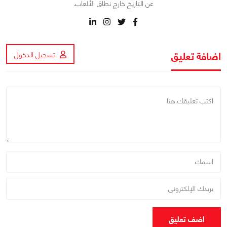
عن التاريخ خارج نطاق الألعاب.
اضافة تعليق
تسجيل الدخول
اضف تعليق