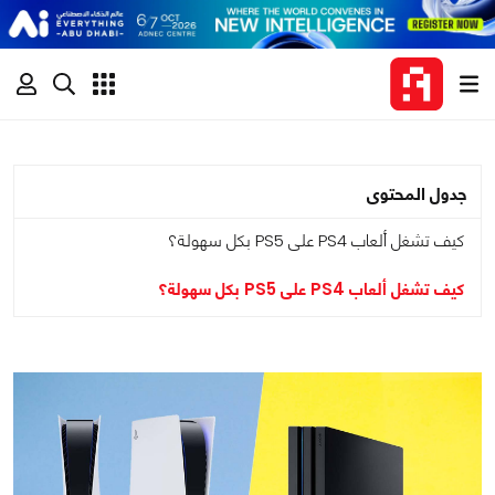
جدول المحتوى
كيف تشغل ألعاب PS4 على PS5 بكل سهولة؟
كيف تشغل ألعاب PS4 على PS5 بكل سهولة؟