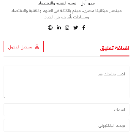
محرر أول - قسم التقنية والاقتصاد
مهندس ميكانيكا مصري، مهتم بالكتابة في العلوم والتقنية والاقتصاد
ومساحات تأثيرهم في الحياة.
اضافة تعليق
تسجيل الدخول