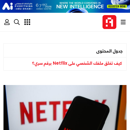
جدول المحتوى
كيف تغلق ملفك الشخصي على Netflix برقم سري؟