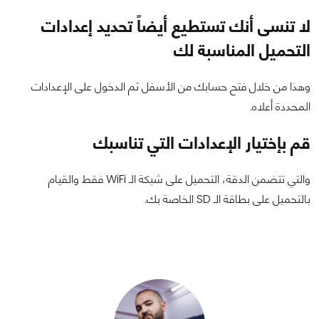
لا تنسى أنك تستطيع أيضاً تحديد إعدادات
التحميل المناسبة لك
وهذا من خلال فتح حسابك من الأسفل ثم الدخول على الإعدادات
المحددة أعلاه.
قم بإختيار الإعدادات التي تناسبك
والتي تتضمن الدقة، التحميل على شبكة الـ WiFi فقط والقيام
بالتحميل على بطاقة الـ SD الخاصة بك.