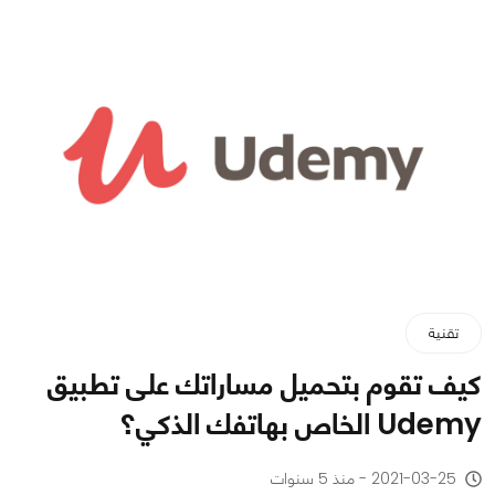
تقنية
كيف تقوم بتحميل مساراتك على تطبيق
Udemy الخاص بهاتفك الذكي؟
2021-03-25 - منذ 5 سنوات