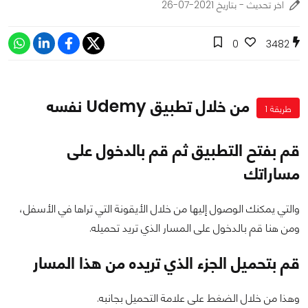
اخر تحديث - بتاريخ 2021-07-26
0
3482
من خلال تطبيق Udemy نفسه
طريقة 1
قم بفتح التطبيق ثم قم بالدخول على
مساراتك
والتي يمكنك الوصول إليها من خلال الأيقونة التي تراها في الأسفل،
ومن هنا قم بالدخول على المسار الذي تريد تحميله.
قم بتحميل الجزء الذي تريده من هذا المسار
وهذا من خلال الضغط على علامة التحميل بجانبه.