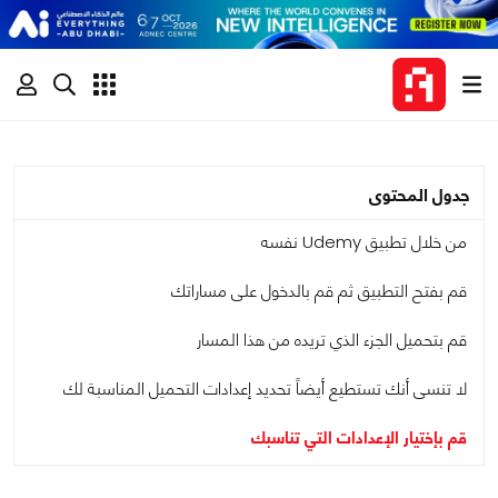
جدول المحتوى
من خلال تطبيق Udemy نفسه
قم بفتح التطبيق ثم قم بالدخول على مساراتك
قم بتحميل الجزء الذي تريده من هذا المسار
لا تنسى أنك تستطيع أيضاً تحديد إعدادات التحميل المناسبة لك
قم بإختيار الإعدادات التي تناسبك