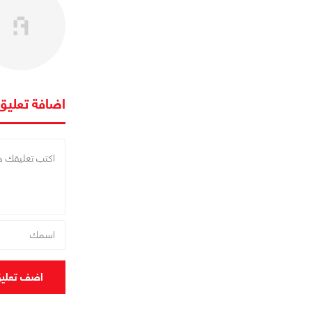
اضافة تعليق
اضف تعلي