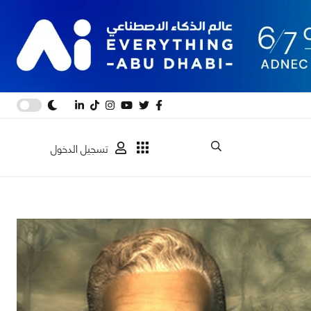
تسجيل الدخول