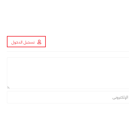
تسجيل الدخول