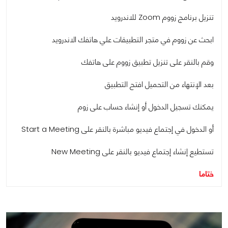
تنزيل برنامج زووم Zoom للاندرويد
ابحث عن زووم في متجر التطبيقات علي هاتفك الاندرويد
وقم بالنقر على تنزيل تطبيق زووم على هاتفك
بعد الإنتهاء من التحميل افتح التطبيق
يمكنك تسجيل الدخول أو إنشاء حساب على زوم
أو الدخول في إجتماع فيديو مباشرة بالنقر على Start a Meeting
تستطيع إنشاء إجتماع فيديو بالنقر على New Meeting
ختاما