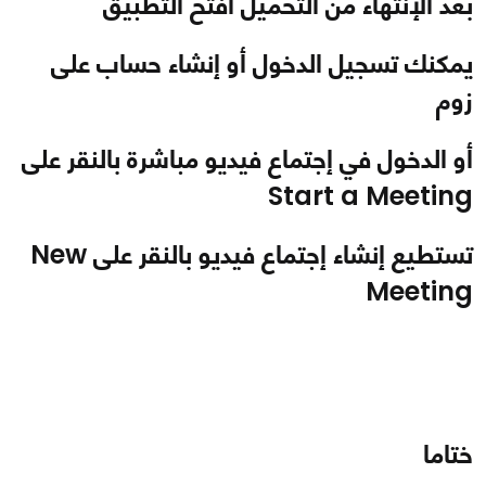
بعد الإنتهاء من التحميل افتح التطبيق
يمكنك تسجيل الدخول أو إنشاء حساب على
زوم
أو الدخول في إجتماع فيديو مباشرة بالنقر على
Start a Meeting
تستطيع إنشاء إجتماع فيديو بالنقر على New
Meeting
ختاما