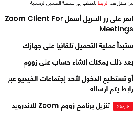
من خلال هذا
الرابط
للذهاب إلى صفحة التحميل الرسمية
انقر على زر التنزيل أسفل Zoom Client For
Meetings
ستبدأ عملية التحميل تلقائيا على جهازك
بعد ذلك يمكنك إنشاء حساب على زووم
أو تستطيع الدخول لأحد إجتماعات الفيديو عبر
رابط يتم ارساله
تنزيل برنامج زووم Zoom للاندرويد
طريقة 2