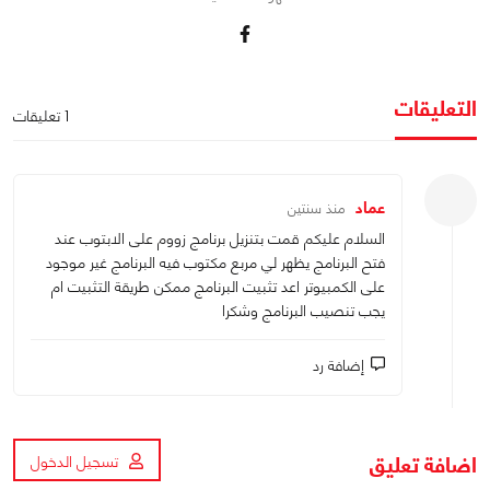
التعليقات
1 تعليقات
عماد
منذ سنتين
السلام عليكم قمت بتنزيل برنامج زووم على الابتوب عند
فتح البرنامج يظهر لي مربع مكتوب فيه البرنامج غير موجود
على الكمبيوتر اعد تثبيت البرنامج ممكن طريقة التثبيت ام
يجب تنصيب البرنامج وشكرا
إضافة رد
اضافة تعليق
تسجيل الدخول