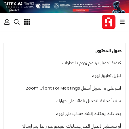
جدول المحتوى
كيفية تحميل برنامج زووم بالخطوات
تنزيل تطبيق زووم
انقر على زر التنزيل أسفل Zoom Client For Meetings
ستبدأ عملية التحميل تلقائيا على جهازك
بعد ذلك يمكنك إنشاء حساب على زووم
أو تستطيع الدخول لأحد إجتماعات الفيديو عبر رابط يتم ارساله