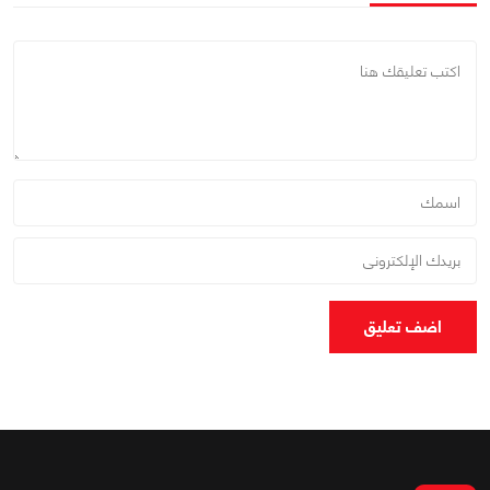
اضف تعليق