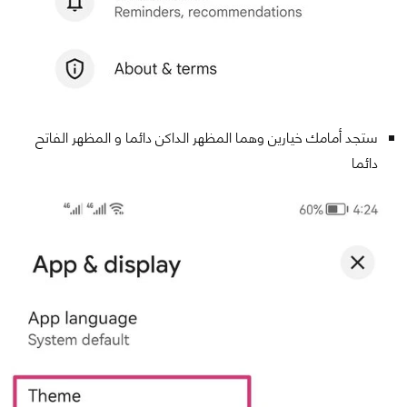
ستجد أمامك خيارين وهما المظهر الداكن دائما و المظهر الفاتح
دائما