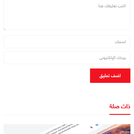
اضف تعليق
ذات صلة