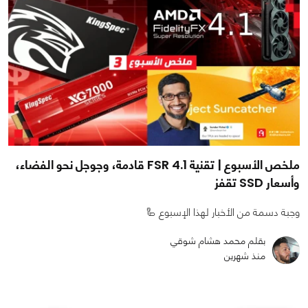
ملخص الأسبوع | تقنية FSR 4.1 قادمة، وجوجل نحو الفضاء،
وأسعار SSD تقفز
وجبة دسمة من الأخبار لهذا الإسبوع 🦾
بقلم محمد هشام شوقي
منذ شهرين