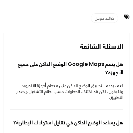
خرائط جوجل
الاسئلة الشائعة
هل يدعم Google Maps الوضع الداكن على جميع
الأجهزة؟
نعم، يدعم التطبيق الوضع الداكن على معظم أجهزة الأندرويد
والآيفون، لكن قد تختلف الخطوات حسب نظام التشغيل وإصدار
التطبيق.
هل يساعد الوضع الداكن في تقليل استهلاك البطارية؟