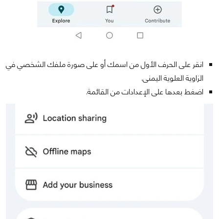
انقر على الحرف الأول من اسمك أو على صورة ملفك الشخصي في
الزاوية العلوية اليمنى.
اضغط بعدها على الإعدادات من القائمة.