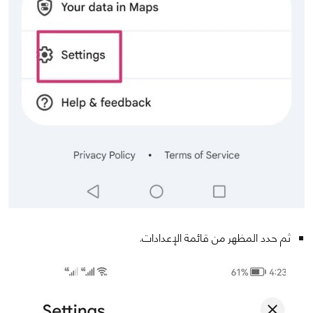
ثم حدد المظهر من قائمة الإعدادات.