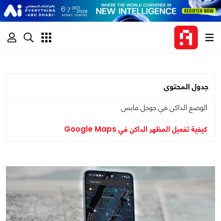
جدول المحتوى
الوضع الداكن في جوجل مابس
كيفية تفعيل المظهر الداكن في Google Maps