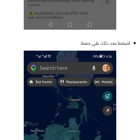
اضغط بعد ذلك على حفظ