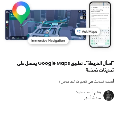
"اسأل الخريطة".. تطبيق Google Maps يحصل على
تحديثات ضخمة
أضخم تحديث في تاريخ خرائط جوجل؟
بقلم أحمد صفوت
منذ 4 أشهر