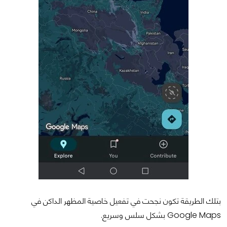
بتلك الطريقة تكون نجحت في تفعيل خاصية المظهر الداكن في
Google Maps بشكل سلس وسريع.