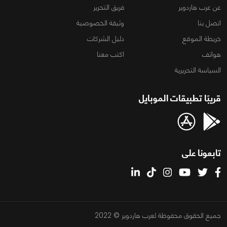
عن عرب هاردوير
فريق التحرير
اتصل بنا
وثيقة الخصوصية
خريطة الموقع
دليل الشركات
هواتف
اكتب معنا
السياسة التحريرية
قريبًا تطبيقات الموبايل
تابعونا على
جميع الحقوق محفوظة لعرب هاردوير © 2022