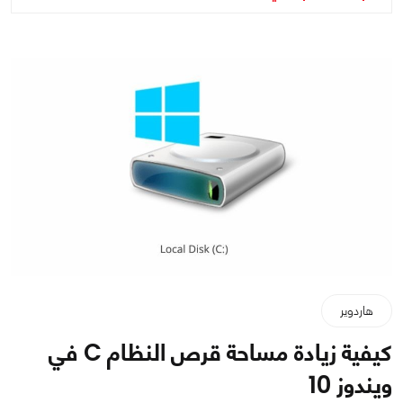
هاردوير
كيفية زيادة مساحة قرص النظام C في
ويندوز 10