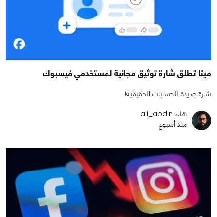
ميتا تطلق شارة توثيق مجانية لمستخدمي فيسبوك
شارة جديدة للحسابات الحقيقية!
بقلم ali_abdin
منذ أسبوع