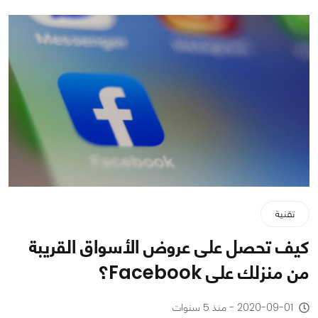
تقنية
كيف تحصل على عروض الأسواق القريبة
من منزلك على Facebook؟
2020-09-01 - منذ 5 سنوات