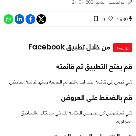
اخر تحديث - بتاريخ 2021-07-27
0
2880
من خلال تطبيق Facebook
طريقة 1
قم بفتح التطبيق ثم قائمته
لكي تصل إلى قائمة الخيارات والقوائم الفرعية ومنها قائمة العروض.
قم بالضغط على العروض
لكي تستعرض كل العروض المتاحة لك في مدينتك والمناطق
المجاورة.