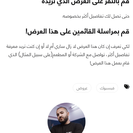
قم بالنقر على العرض الذي تريده
حتى تصل لك تفاصيل أكثر بخصوصه.
قم بمراسلة القائمين على هذا العرض!
لكي تعرف إن كان هذا العرض لا زال ساري أم لا أو إن كنت تريد معرفة
تفاصيل أكثر، تواصل مع الشركة أو المطعم(على سبيل المثال) الذي
قام بعمل هذا العرض!
فيسبوك
عروض