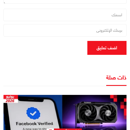
اضف تعليق
ذات صلة