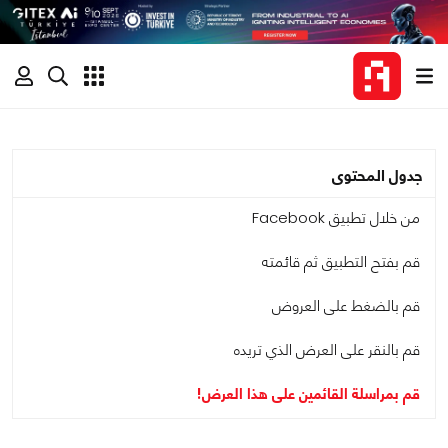
جدول المحتوى
من خلال تطبيق Facebook
قم بفتح التطبيق ثم قائمته
قم بالضغط على العروض
قم بالنقر على العرض الذي تريده
قم بمراسلة القائمين على هذا العرض!