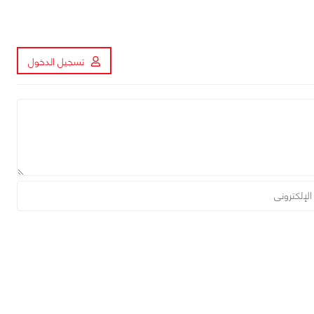
تسجيل الدخول