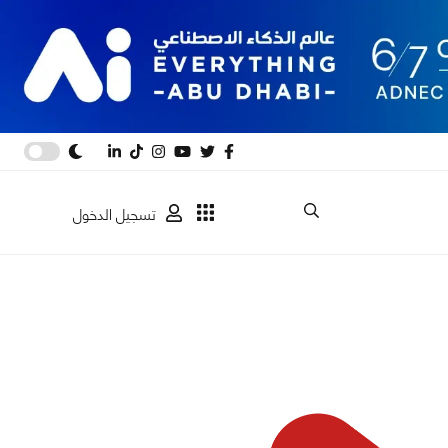
تسجيل الدخول