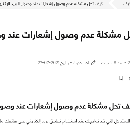
يف
كيف تحل مشكلة عدم وصول إشعارات عند وصول البريد الإكتروني في 
ات
اخر تحديث - بتاريخ 2021-07-27
 تحل مشكلة عدم وصول إشعارات عند وصول البريد
ى