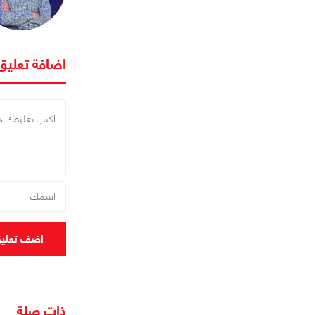
اضافة تعليق
اضف تعلي
ذات صلة