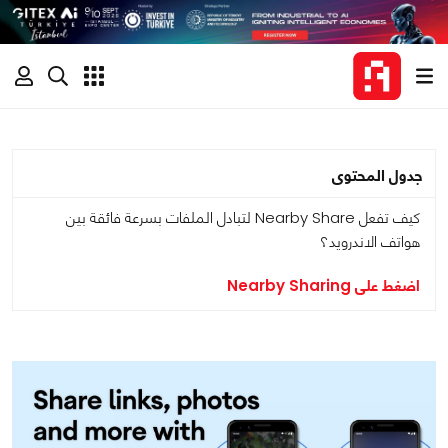
جدول المحتوى
كيف تفعل Nearby Share لتبادل الملفات بسرعة فائقة بين
هواتف الاندرويد؟
اضغط على Nearby Sharing