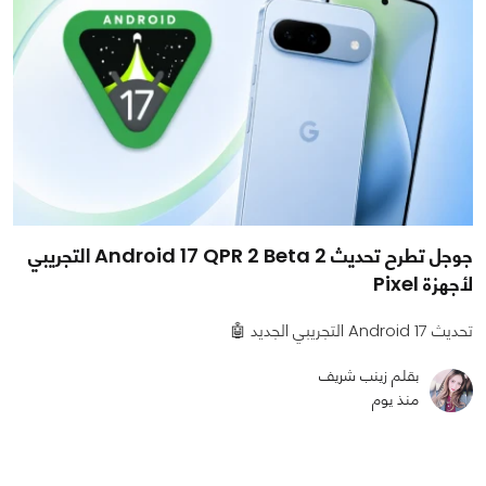
جوجل تطرح تحديث Android 17 QPR 2 Beta 2 التجريبي
لأجهزة Pixel
تحديث Android 17 التجريبي الجديد 🤖
بقلم زينب شريف
منذ يوم