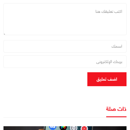
اضف تعليق
ذات صلة