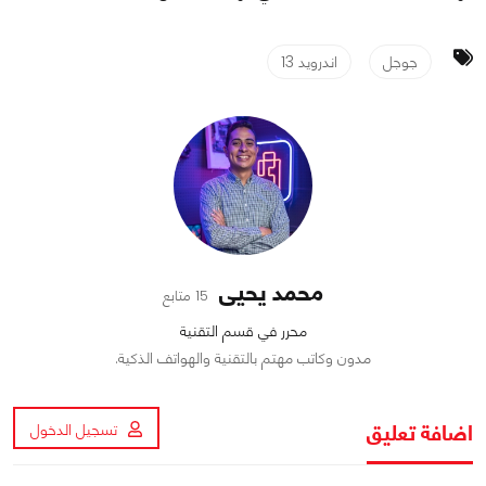
جوجل
اندرويد 13
محمد يحيى
15 متابع
محرر في قسم التقنية
مدون وكاتب مهتم بالتقنية والهواتف الذكية.
اضافة تعليق
تسجيل الدخول