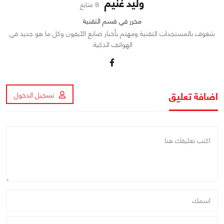
وليد غنيم
8 متابع
محرر في قسم التقنية
شغوف بالمستجدات التقنية ومهتم بأخبار صانع الآيفون وكل ما هو جديد في
الهواتف الذكية.
اضافة تعليق
تسجيل الدخول