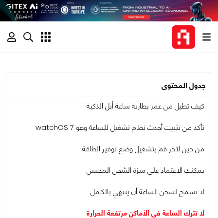
جدول المحتوى
كيف تطيل من عمر بطارية ساعة أبل الذكية
تأكد من تثبيت أحدث نظام تشغيل للساعة وهو watchOS 7
من حين لآخر قم بتشغيل وضع توفير الطاقة
يمكنك الاعتماد على ميزة الشحن المحسن
لا تسمح لشحن الساعة أن ينتهي بالكامل
لا تترك الساعة في الأماكن مرتفعة الحرارة