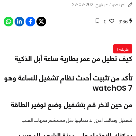
اخر تحديث - بتاريخ 2021-07-27
0
3166
طريقة 1
كيف تطيل من عمر بطارية ساعة أبل الذكية
تأكد من تثبيت أحدث نظام تشغيل للساعة وهو
watchOS 7
من حين لآخر قم بتشغيل وضع توفير الطاقة
لتعطيل وظائف أخرى لا تحتاجها مثل مستشعر ضربات القلب
يمكنك الاعتماد على ميزة الشحن المحسن