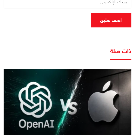
اضف تعليق
ذات صلة