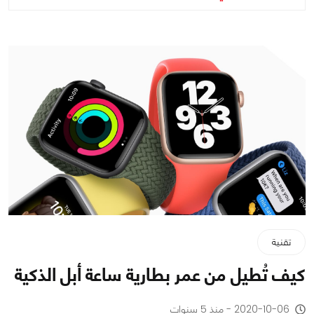
تقنية
كيف تُطيل من عمر بطارية ساعة أبل الذكية
2020-10-06 - منذ 5 سنوات