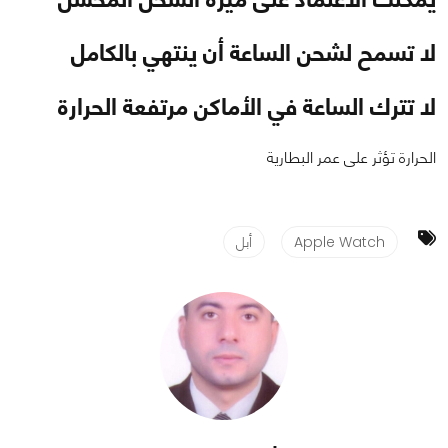
لا تسمح لشحن الساعة أن ينتهي بالكامل
لا تترك الساعة في الأماكن مرتفعة الحرارة
الحرارة تؤثر على عمر البطارية
Apple Watch
أبل