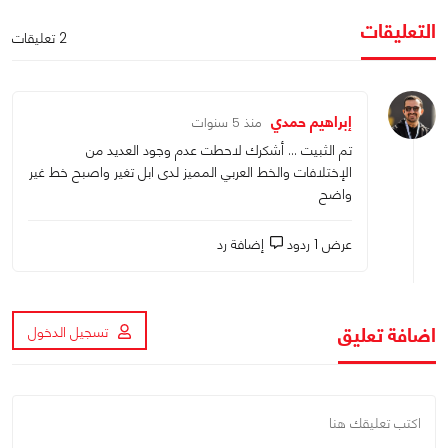
التعليقات
2 تعليقات
إبراهيم حمدي
منذ 5 سنوات
تم الثبيت … أشكرك لاحطت عدم وجود العديد من
الإختلافات والخط العربي المميز لدى ابل تغير واصبح خط غير
واضح
عرض 1 ردود
إضافة رد
اضافة تعليق
تسجيل الدخول