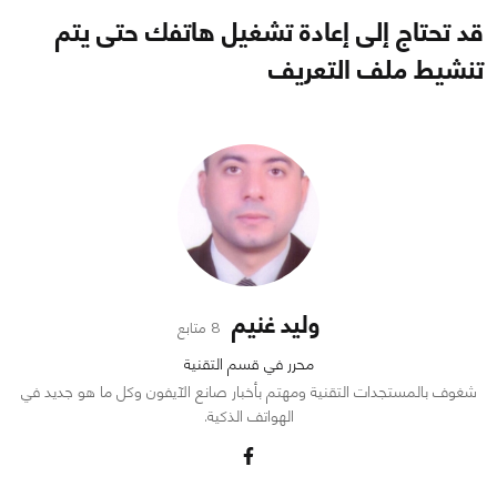
قد تحتاج إلى إعادة تشغيل هاتفك حتى يتم
تنشيط ملف التعريف
وليد غنيم
8 متابع
محرر في قسم التقنية
شغوف بالمستجدات التقنية ومهتم بأخبار صانع الآيفون وكل ما هو جديد في
الهواتف الذكية.