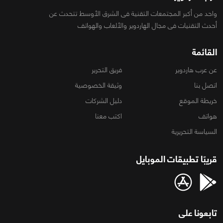
واحد من أكبر المجتمعات التقنية فى الشرق الأوسط تتحدث عن
أحدث التقنيات فى مجال الهاردوير والألعاب والهواتف
القائمة
عن عرب هاردوير
فريق التحرير
اتصل بنا
وثيقة الخصوصية
خريطة الموقع
دليل الشركات
هواتف
اكتب معنا
السياسة التحريرية
قريبًا تطبيقات الموبايل
تابعونا على