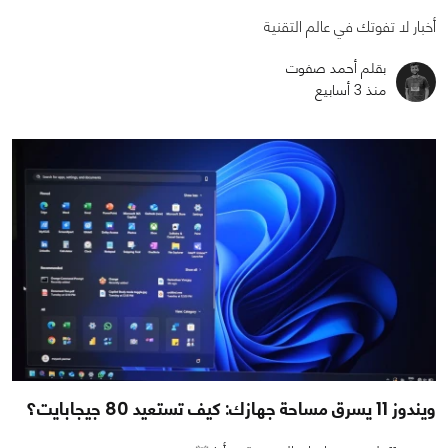
أخبار لا تفوتك في عالم التقنية
بقلم أحمد صفوت
منذ 3 أسابيع
ويندوز 11 يسرق مساحة جهازك: كيف تستعيد 80 جيجابايت؟