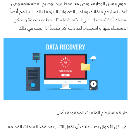
تقوم بنفس الوظيفة ونحن هنا فقط نريد توضيح نقطة هامة وهي
كيف تسترجع ملفاتك وماهي الخطوات اللازمة لذلك . البرنامج أيضاً
يعطيك أداة تساعدك علي استعادة ملفاتك خطوه بخطوة و يمكن
الاستغناء عنها و استخدام اعدادات أكثر تقدماً إذا رغبت في ذلك .
طريقة استرجاع الملفات المفقودة بأمان
في كل الأحوال يجب عليك أن تفعل الآتي بعد قفد الملفات القديمة