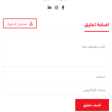
اضافة تعليق
تسجيل الدخول
اضف تعليق