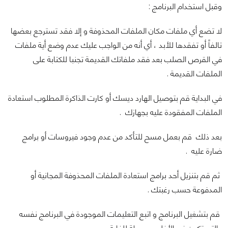
وقبل استخدام البرنامج :
لا تضع أي ملفات مكان الملفات المحذوفة و إلا فقد تسترجع بعضها
تالفاً أو تفقدها للأبد ، أي أنه من الواجب عليك عدم وضع أية ملفات
في القرص الصلب بعد فقد ملفاتك القديمة تجنبا للكتابة على
الملفات القديمة .
في البداية قم بتوصيل الهارد ديسك أو كارت الذاكرة المطلوب استعادة
الملفات المفقودة عليه بجهازك .
بعد ذلك قم بعمل مسح للتأكد من عدم وجود فيروسات أو برامج
ضارة عليه .
ثم قم بتنزيل أحد برامج استعادة الملفات المحذوفة المجانية أو
المدفوعة حسب رغبتك .
قم بتشغيل البرنامج و اتبع التعليمات الموجودة في البرنامج نفسه