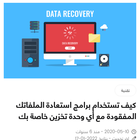
تقنية
كيف تستخدام برامج استعادة الملفاتك
المفقودة مع أي وحدة تخزين خاصة بك
2020-05-10 - منذ 6 سنوات
اخر تحديث - بتاريخ 2022-01-17