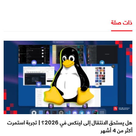
ذات صلة
هل يستحق الانتقال إلى لينكس في 2026؟ | تجربة استمرت
أكثر من 4 أشهر