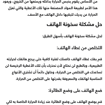
من الأساس يقوم بحبس الحرارة بداخله ويمنعها من الخروج، ويعود
هذا الأمر لطبيعة المواد المصنعة منها تلك الأغطية والتي تعزل
الحرارة عن يديك لتبقيها داخل الهاتف مع الأسف.
حل مشكلة سخونة الهاتف
لحل مشكلة سخونة الهاتف بأسهل الطرق:
التخلص من غطاء الهاتف:
قم بفك غطاء الهاتف خاصتك لفترة كافية حتى يرجع هاتفك لحرارته
الطبيعية، وبالطبع لن نحتاج لأن نحذرك بأن تلك الأغطية الرخيصة لن
تساعدك في التخلص من الحرارة، وحاول دائماً أن تشتري الأنواع
المناسبة لهاتفك والمعروفة بقدرتها على التخلص من الحرارة.
ضع الهاتف على وضع الطائرة:
قم بوضع الهاتف على وضع الطائرة عند زيادة الحرارة الخاصة به لكي