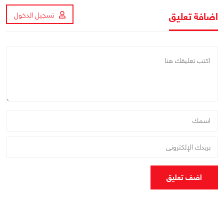
اضافة تعليق
تسجيل الدخول
اضف تعليق