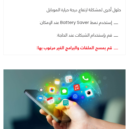
حلول أخرى لمشكلة ارتفاع درجة حرارة الموبايل
إستخدم نمط Battery Saver عند الإمكان:
قم بإستخدام الشبكات عند الحاجة:
قم بمسح الملفات والبرامج الغير مرغوب بها: