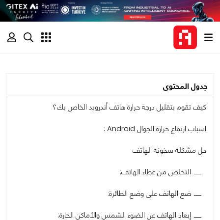
جدول المحتوى
كيف تقوم بتقليل درجة حرارة هاتف أندرويد الخاص بك؟
اسباب ارتفاع حرارة الجوال Android :
حل مشكلة سخونة الهاتف
التخلص من غطاء الهاتف:
ضع الهاتف على وضع الطائرة:
إبعاد الهاتف عن الضوء الشمس والأماكن الحارة: