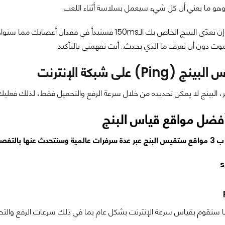
 وهو ما يعني أن كل شيء سيعمل بسلاسة أثناء اللعب.
وت دون أن تعرف ما الذي يحدث.. أنت تفهمني بالتأكيد.
Pin) على شبكة الإنترنت
كر، البينج لا يمكن تحديده من خلال سرعة الرفع والتحميل فقط، لذلك ف
عنها بالتفصيل
s
 سنقوم بقياس سرعة الإنترنت بشكل عام بما في ذلك سرعات الرفع والتحمي