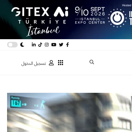
تسجيل الدخول