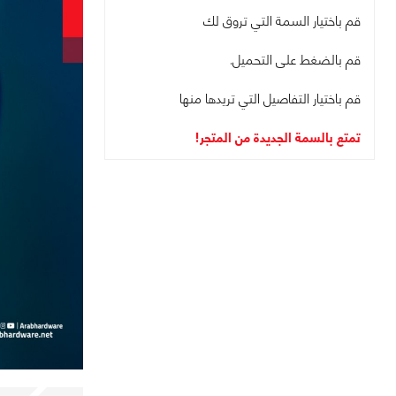
قم باختيار السمة التي تروق لك
قم بالضغط على التحميل.
قم باختيار التفاصيل التي تريدها منها
تمتع بالسمة الجديدة من المتجر!