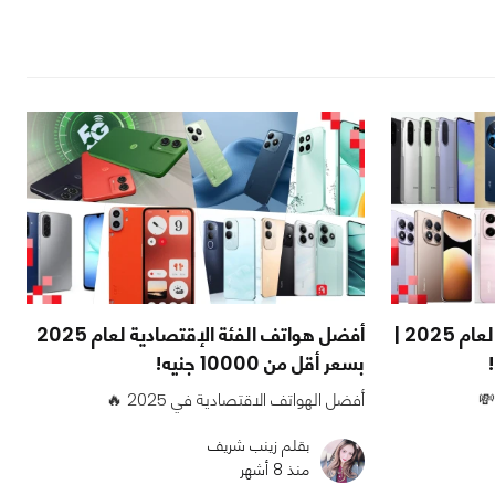
أفضل هواتف الفئة المتوسطة لعام 2025 |
أفضل هواتف الفئة الإقتصادية لعام 2025
بسعر أقل من 10000 جنيه!
💸
أفضل الهواتف الاقتصادية في 2025 🔥
بقلم زينب شريف
منذ 8 أشهر