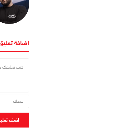
اضافة تعليق
اضف تعلي