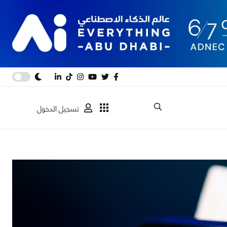
تسجيل الدخول