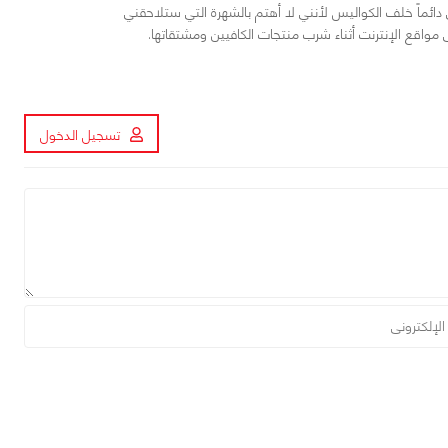
ائماً خلف الكواليس لأنني لا أهتم بالشهرة التي ستلاحقني
اقع الإنترنت أثناء شرب منتجات الكافيين ومشتقاتها.
تسجيل الدخول