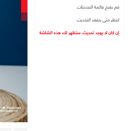
قم بفتح قائمة التحديثات.
انتظر حتى يتفقد التحديث.
إن كان لا يوجد تحديث، ستظهر لك هذه الشاشة