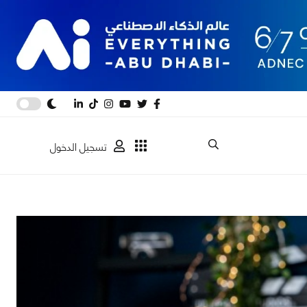
تسجيل الدخول