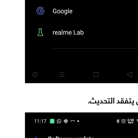
 يتفقد التحديث.