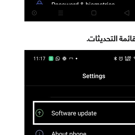
ائمة التحديثات.