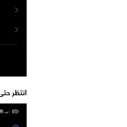
انتظر حتى