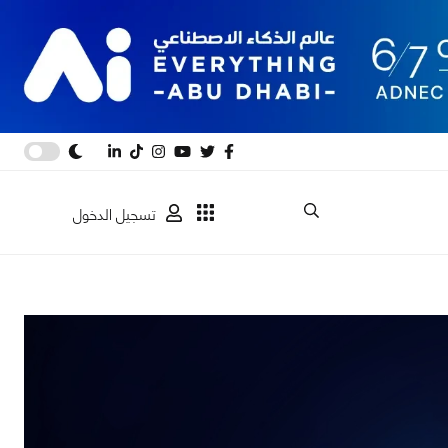
تسجيل الدخول