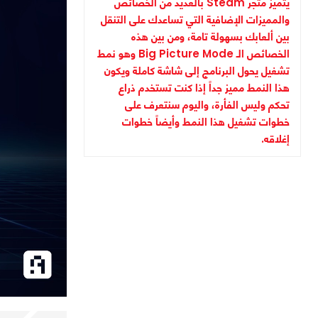
يتميز متجر Steam بالعديد من الخصائص
والمميزات الإضافية التي تساعدك على التنقل
بين ألعابك بسهولة تامة، ومن بين هذه
الخصائص الـ Big Picture Mode وهو نمط
تشغيل يحول البرنامج إلى شاشة كاملة ويكون
هذا النمط مميز جداً إذا كنت تستخدم ذراع
تحكم وليس الفأرة، واليوم سنتعرف على
خطوات تشغيل هذا النمط وأيضاً خطوات
إغلاقه.