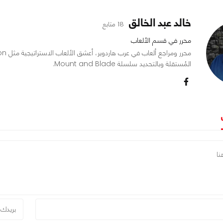
خالد عبد الخالق
18 متابع
محرر في قسم الألعاب
المُستقلة وبالتحديد سلسلة Mount and Blade.