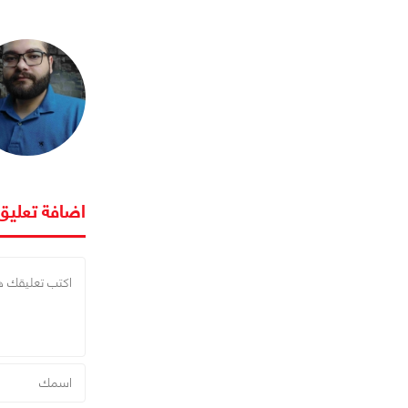
اضافة تعليق