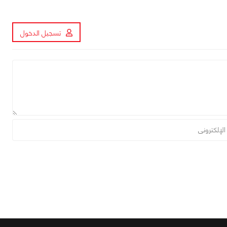
تسجيل الدخول