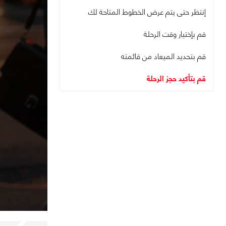
إنتظر حتى يتم عرض الخطوط المتاحة لك
قم بإختيار وقت الرحلة
قم بتحديد الميعاد من قائمته
قم بتأكيد حجز الرحلة