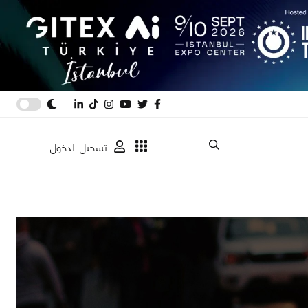
تسجيل الدخول