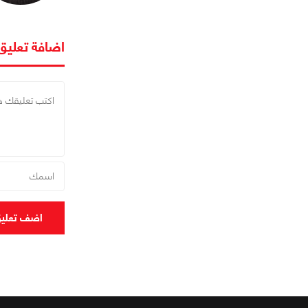
اضافة تعليق
اضف تعلي