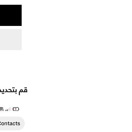
قم بتحديد