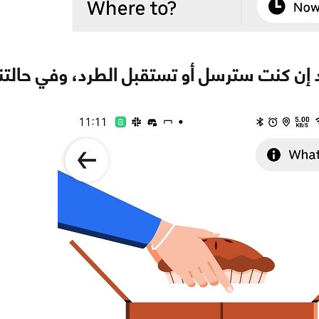
 إن كنت سترسل أو تستقبل الطرد، وفي حالتن