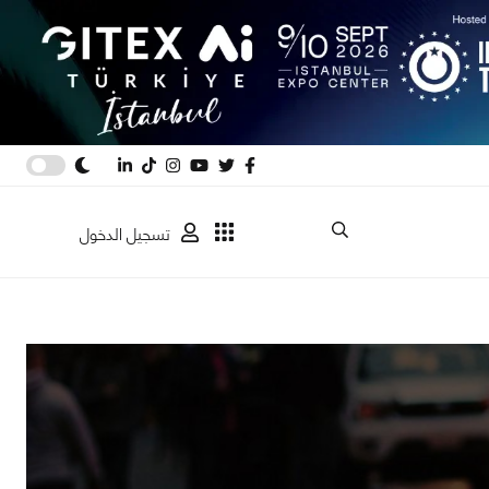
تسجيل الدخول