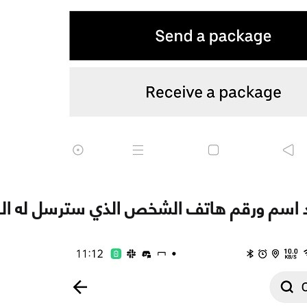
 اسم ورقم هاتف الشخص الذي سترسل له الط