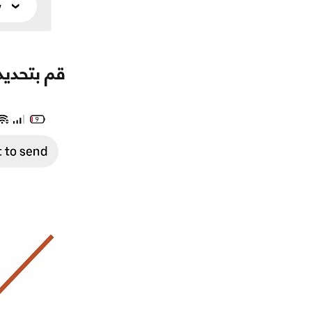
قم بتحديد