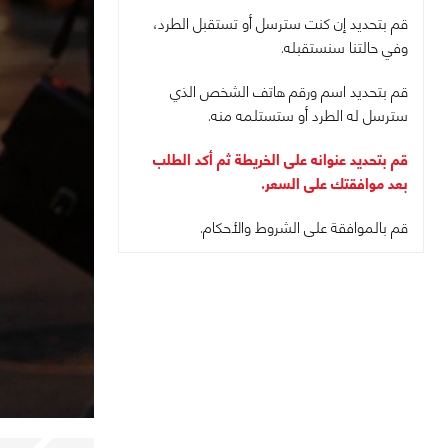
قم بتحديد إن كنت سترسل أو تستقبل الطرد،
وفي حالتنا سنستقبله.
قم بتحديد اسم ورقم هاتف الشخص الذي
سترسل له الطرد أو ستستلمه منه.
قم بتحديد عنوانه على الخريطة ثم أكد الطلب
بعد موافقتك على السعر.
قم بالموافقة على الشروط والأحكام.