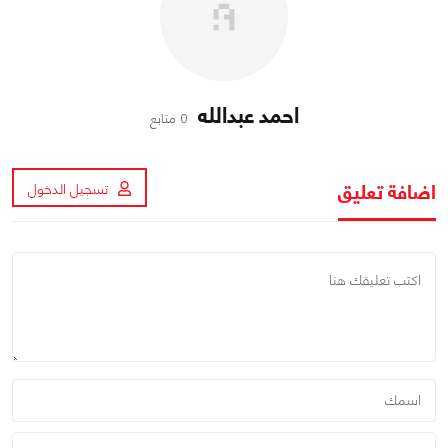
احمد عبدالله
0 متابع
اضافة تعليق
تسجيل الدخول