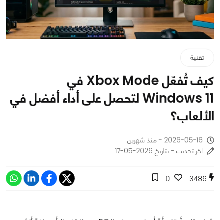
تقنية
كيف تُفعّل Xbox Mode في
Windows 11 لتحصل على أداء أفضل في
الألعاب؟
2026-05-16 - منذ شهرين
اخر تحديث - بتاريخ 2026-05-17
0
3486