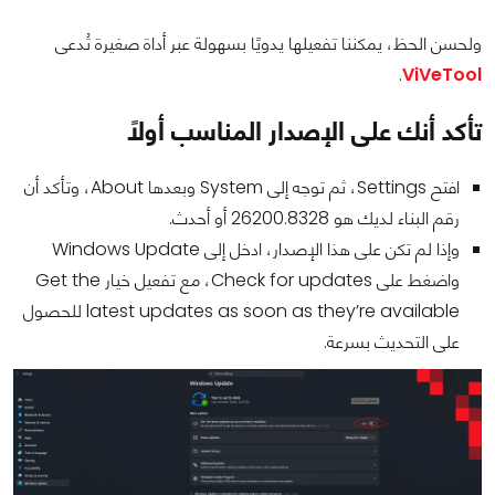
ولحسن الحظ، يمكننا تفعيلها يدويًا بسهولة عبر أداة صغيرة تُدعى
.
ViVeTool
تأكد أنك على الإصدار المناسب أولًا
افتح Settings، ثم توجه إلى System وبعدها About، وتأكد أن
رقم البناء لديك هو 26200.8328 أو أحدث.
وإذا لم تكن على هذا الإصدار، ادخل إلى Windows Update
واضغط على Check for updates، مع تفعيل خيار Get the
latest updates as soon as they’re available للحصول
على التحديث بسرعة.