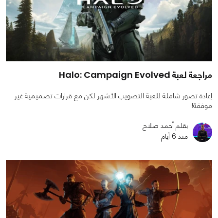
مراجعة لعبة Halo: Campaign Evolved
إعادة تصور شاملة للعبة التصويب الأشهر لكن مع قرارات تصميمية غير
موفقة!
بقلم أحمد صلاح
منذ 6 أيام