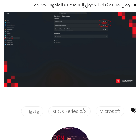
ومن هنا يمكنك الدخول إليه وتجربة الواجهة الجديدة.
Microsoft
XBOX Series X/S
ويندوز 11