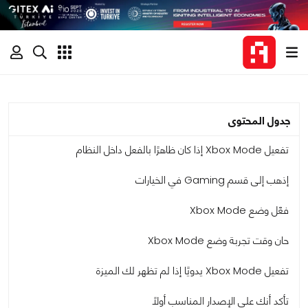
جدول المحتوى
تفعيل Xbox Mode إذا كان ظاهرًا بالفعل داخل النظام
إذهب إلى قسم Gaming في الخيارات
فعّل وضع Xbox Mode
حان وقت تجربة وضع Xbox Mode
تفعيل Xbox Mode يدويًا إذا لم تظهر لك الميزة
تأكد أنك على الإصدار المناسب أولًا