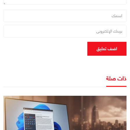
اضف تعليق
ذات صلة