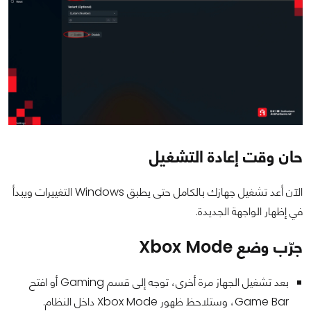
حان وقت إعادة التشغيل
الآن أعد تشغيل جهازك بالكامل حتى يطبق Windows التغييرات ويبدأ
في إظهار الواجهة الجديدة.
جرّب وضع Xbox Mode
بعد تشغيل الجهاز مرة أخرى، توجه إلى قسم Gaming أو افتح
Game Bar، وستلاحظ ظهور Xbox Mode داخل النظام.