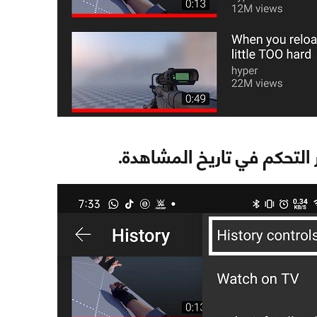
 التحكم في تاريخ المشاهدة.