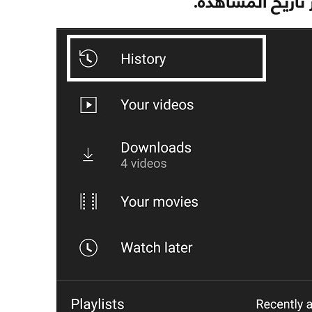
 تاريخ المشاهدة.