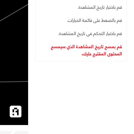
قم باختيار تاريخ المشاهدة.
قم بالضغط على قائمة الخيارات.
قم باختيار التحكم في تاريخ المشاهدة.
قم بمسح تاريخ المشاهدة الذي سيمسح
المحتوى المقترح عليك.