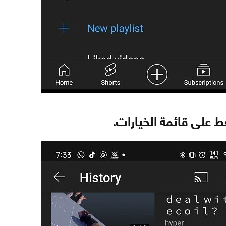
 على قائمة الخيارات.