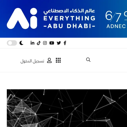
تسجيل الدخول