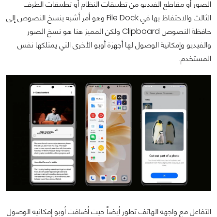
الصور أو مقاطع الفيديو من تطبيقات النظام أو تطبيقات الطرف
الثالث والاحتفاظ بها في File Dock وهو أمر أشبه بنسخ النصوص إلى
حافظة النصوص Clipboard ولكن المميز هنا هو نسخ الصور
والفيديو وإمكانية الوصول لها أجهزة أوبو الأخرى التي يمتلكها نفس
المستخدم.
التفاعل مع واجهة الهاتف تطور أيضاً حيث أضافت أوبو إمكانية الوصول