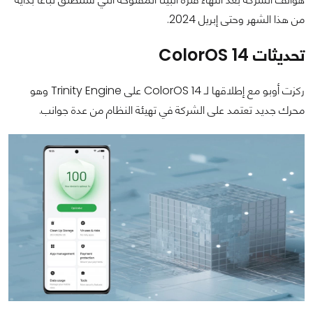
من هذا الشهر وحتى إبريل 2024.
تحديثات ColorOS 14
ركزت أوبو مع إطلاقها لـ ColorOS 14 على Trinity Engine وهو
محرك جديد تعتمد على الشركة في تهيئة النظام من عدة جوانب.