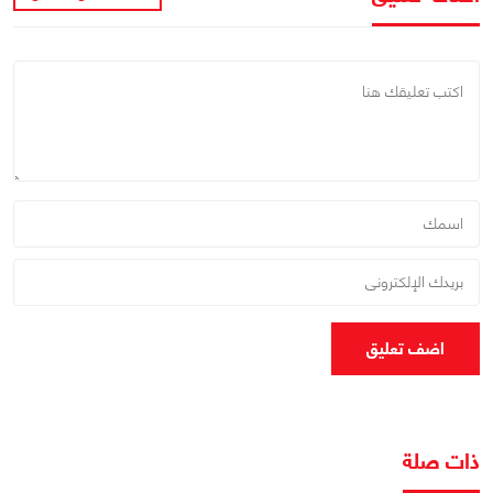
اضف تعليق
ذات صلة