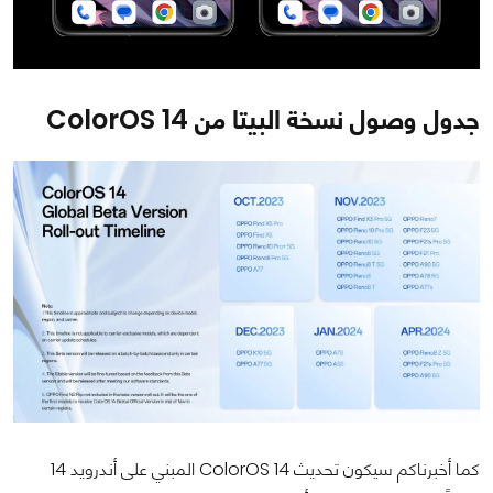
جدول وصول نسخة البيتا من ColorOS 14
كما أخبرناكم سيكون تحديث ColorOS 14 المبني على أندرويد 14