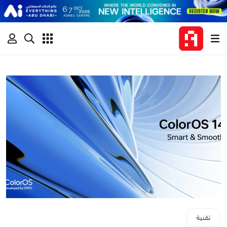
تقنية