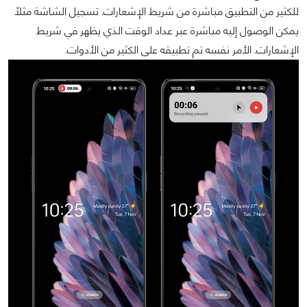
للكثير من التطبيق مباشرة من شريط الإشعارات. تسجيل الشاشة مثلاً
يمكن الوصول إليه مباشرة عبر عداد الوقت الذي يظهر في شريط
الإشعارات. الأمر نفسه تم تطبيقه على الكثير من الأدوات.