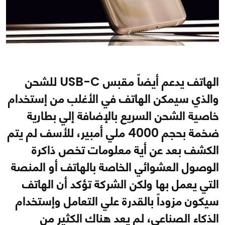
الهاتف يدعم أيضاً مقبس USB-C للشحن
والذي سيمكن الهاتف في الأغلب من إستخدام
خاصية الشحن السريع بالإضافة إلي بطارية
ضخمة بحجم 4000 ملي أمبير، للأسف لم يتم
الكشف بعد عن أية معلومات تخص ذاكرة
الوصول العشوائي الخاصة بالهاتف أو المنصة
التي يعمل بها ولكن الشركة تؤكد أن الهاتف
سيكون مزوداً بالقدرة علي التعامل وإستخدام
الذكاء الصناعي، لم يعد هناك الكثير من