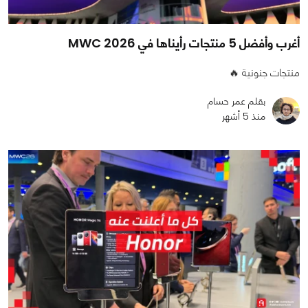
أغرب وأفضل 5 منتجات رأيناها في MWC 2026
منتجات جنونية 🔥
بقلم عمر حسام
منذ 5 أشهر