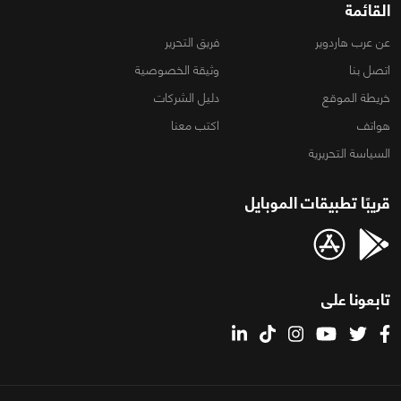
القائمة
عن عرب هاردوير
فريق التحرير
اتصل بنا
وثيقة الخصوصية
خريطة الموقع
دليل الشركات
هواتف
اكتب معنا
السياسة التحريرية
قريبًا تطبيقات الموبايل
تابعونا على