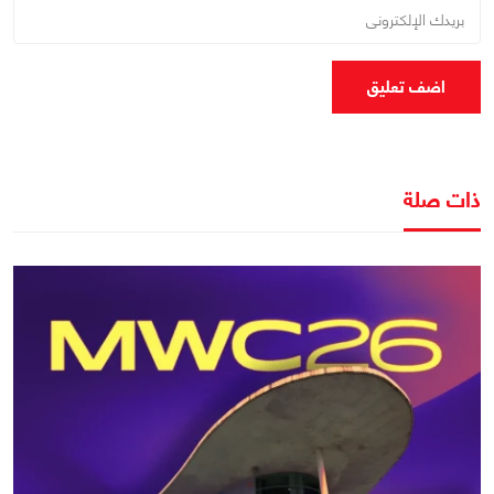
اضف تعليق
ذات صلة