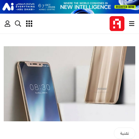
تقنية