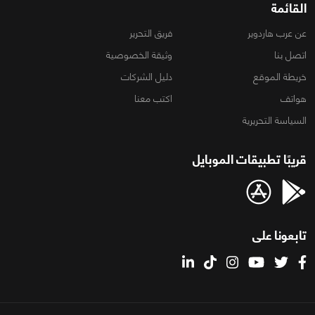
القائمة
عن عرب هاردوير
فريق التحرير
اتصل بنا
وثيقة الخصوصية
خريطة الموقع
دليل الشركات
هواتف
اكتب معنا
السياسة التحريرية
قريبًا تطبيقات الموبايل
تابعونا على