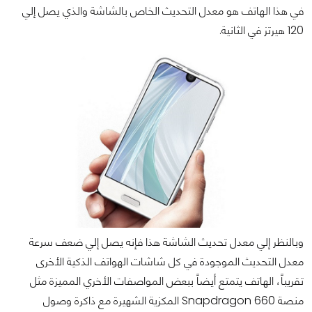
في هذا الهاتف هو معدل التحديث الخاص بالشاشة والذي يصل إلي
120 هيرتز في الثانية.
وبالنظر إلي معدل تحديث الشاشة هذا فإنه يصل إلي ضعف سرعة
معدل التحديث الموجودة في كل شاشات الهواتف الذكية الأخرى
تقريباً، الهاتف يتمتع أيضاً ببعض المواصفات الأخري المميزة مثل
منصة Snapdragon 660 المكزية الشهيرة مع ذاكرة وصول