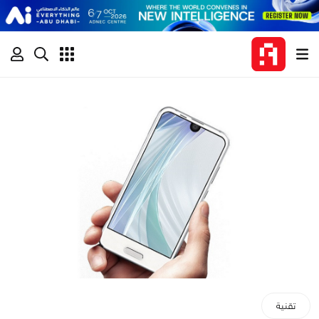
تقنية