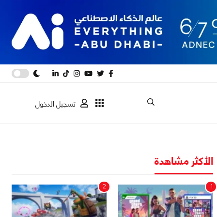
تسجيل الدخول
الأكثر مشاهدة
2
1