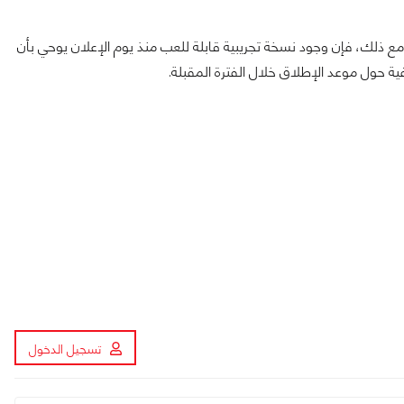
ذلك، فإن وجود نسخة تجريبية قابلة للعب منذ يوم الإعلان يوحي بأن
 حول موعد الإطلاق خلال الفترة المقبلة.
تسجيل الدخول