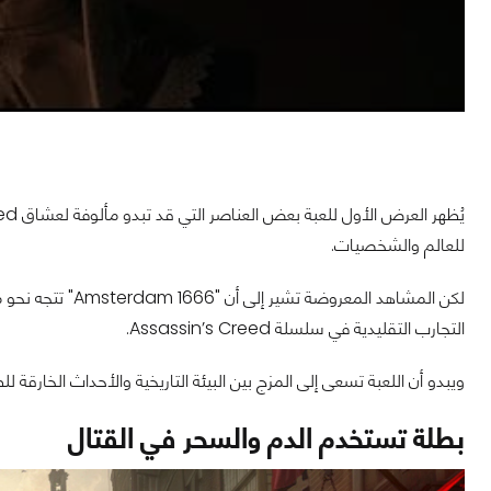
للعالم والشخصيات.
لكن المشاهد المعر
التجارب التقليدية في سلسلة Assassin’s Creed.
ويبدو أن اللعبة تسعى إلى المزج بين البيئة التاريخية والأحداث الخارقة لل
بطلة تستخدم الدم والسحر في القتال