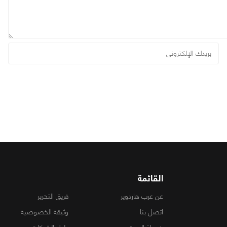
القائمة
عن عرب هاردوير
فريق التحرير
اتصل بنا
وثيقة الخصوصية