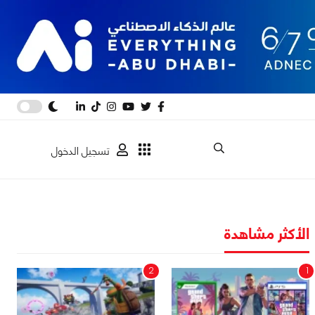
تسجيل الدخول
الأكثر مشاهدة
2
1