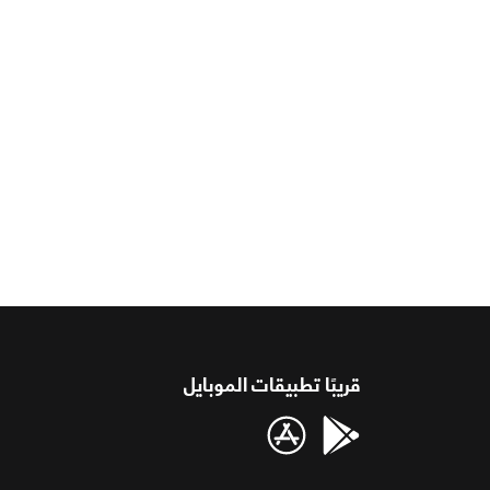
قريبًا تطبيقات الموبايل