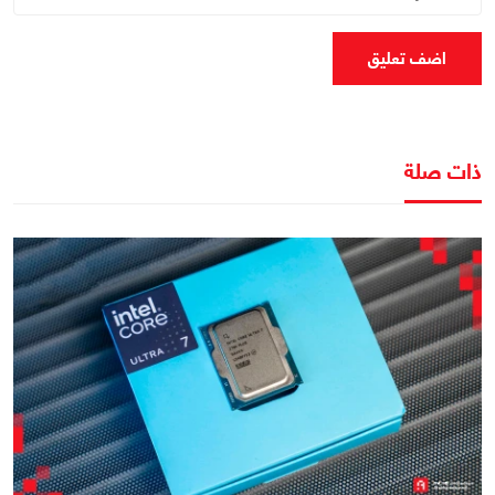
اضف تعليق
ذات صلة