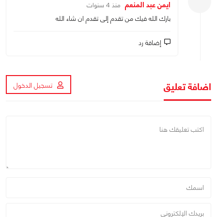
ايمن عبد المنعم
منذ 4 سنوات
بارك الله فيك من تقدم إلى تقدم ان شاء الله
إضافة رد
اضافة تعليق
تسجيل الدخول