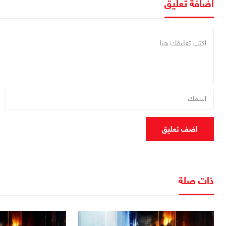
اضافة تعليق
اضف تعليق
ذات صلة