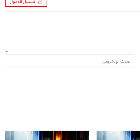
تسجيل الدخول