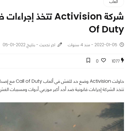
ألعاب
Of Duty
2022-01-05 - منذ 4 سنوات
اخر تحديث - بتاريخ 2022-01-05
0
1077
تتخذ الشركة إجراءات قانونية ضد أحد أكبر موزعي أدوات ومسببات الغش