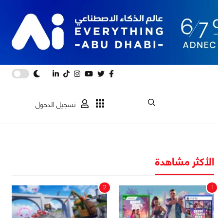
تسجيل الدخول
الأكثر مشاهدة
2
1