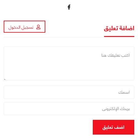
اضافة تعليق
تسجيل الدخول
اضف تعليق