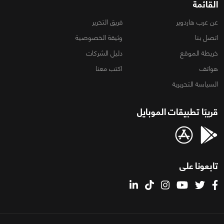
القائمة
عن عرب هاردوير
فريق التحرير
اتصل بنا
وثيقة الخصوصية
خريطة الموقع
دليل الشركات
هواتف
اكتب معنا
السياسة التحريرية
قريبًا تطبيقات الموبايل
تابعونا على