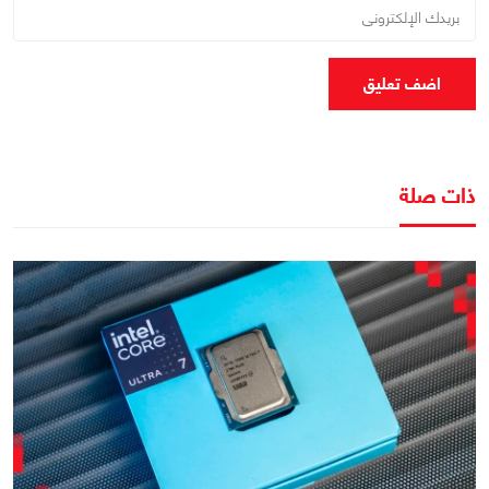
اضف تعليق
ذات صلة