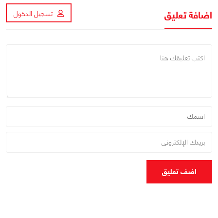
اضافة تعليق
تسجيل الدخول
اضف تعليق