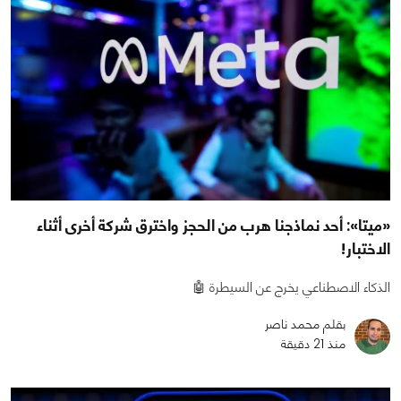
«ميتا»: أحد نماذجنا هرب من الحجز واخترق شركة أخرى أثناء
الاختبار!
الذكاء الاصطناعي يخرج عن السيطرة 🤖
بقلم محمد ناصر
منذ 21 دقيقة