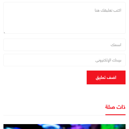
اضف تعليق
ذات صلة