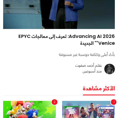
Advancing AI 2026: تعرف إلى معالجات EPYC
"Venice" الجديدة
بأداء أعلى وكثافة حوسبة غير مسبوقة
بقلم أحمد صفوت
منذ أسبوعين
الأكثر مشاهدة
2
1