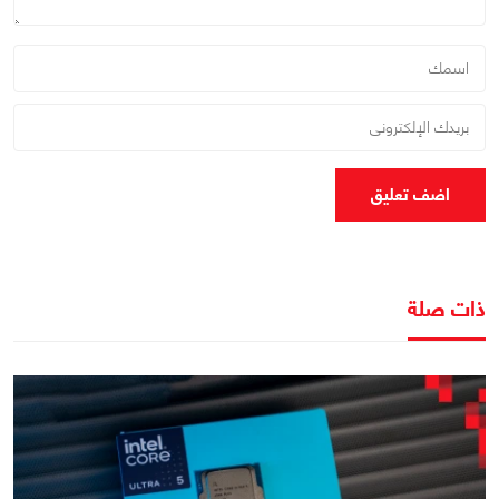
اضف تعليق
ذات صلة