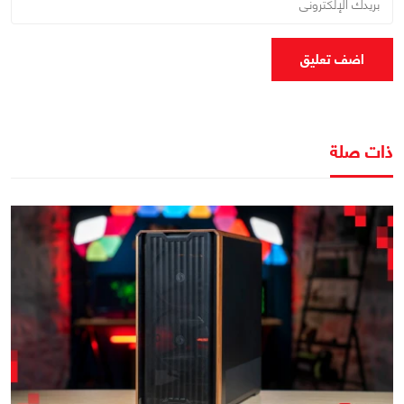
اضف تعليق
ذات صلة