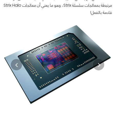
مرتبطة بمعالجات سلسلة Strix، وهو ما يعني أن معالجات Strix Halo
قادمة بالفعل!