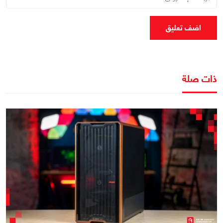
اضف تعليق
ذات صلة