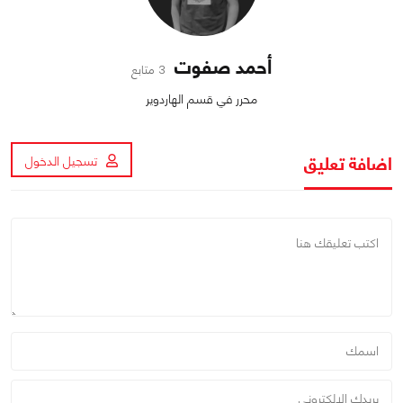
أحمد صفوت
3 متابع
محرر في قسم الهاردوير
اضافة تعليق
تسجيل الدخول