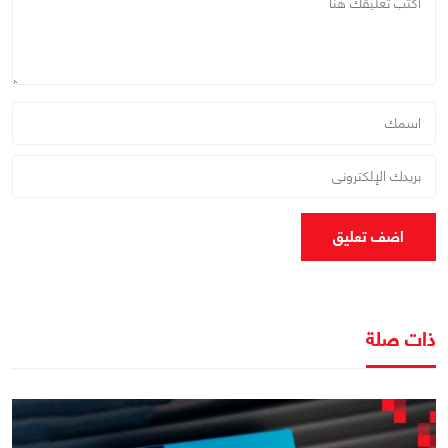
اضف تعليق
ذات صلة