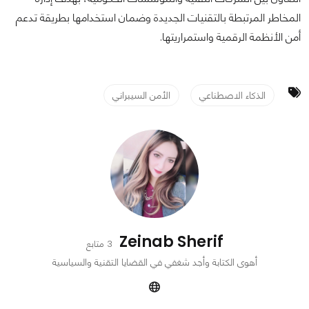
المخاطر المرتبطة بالتقنيات الجديدة وضمان استخدامها بطريقة تدعم
أمن الأنظمة الرقمية واستمراريتها.
الذكاء الاصطناعي
الأمن السيبراني
Zeinab Sherif
3 متابع
أهوى الكتابة وأجد شغفي في القضايا التقنية والسياسية