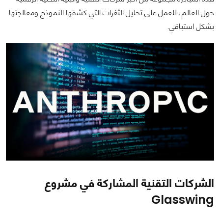
حول العالم، للعمل على تحليل الثغرات التي كشفها النموذج ومعالجتها
بشكل استباقي.
الشركات التقنية المشاركة في مشروع
Glasswing