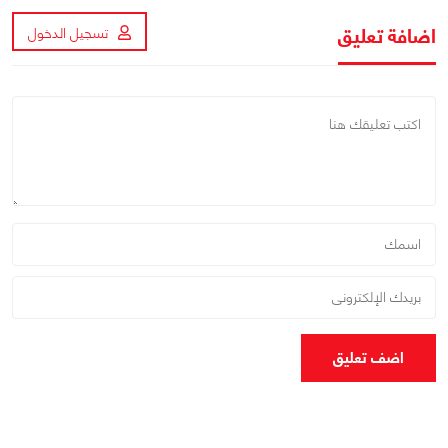
اضافة تعليق
تسجيل الدخول
اضف تعليق