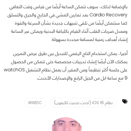
بالإضافة لذلك، سوف تتمكن الساعة أيضًا من قياس وقت التعافي
Cardio Recovery بعد تمارين المشي في الخارج والجري والتسلق
كما ستتمكن أيضًا من تلقي تنبيهات جديدة بشأن السرعة والقوة
ومعدل ضربات القلب أثناء القيام باللياقة البدنية ويمكن عبر الساعة
إنشاء أهداف زمنية لمسافة محددة بسهولة.
أخيرا، يمكن استخدام التاج الرقمي للتبديل بين طرق عرض التمرين.
يمكنك الآن أيضًا إنشاء تدريبات مخصصة حتى تتمكن من الحصول
على جلسة أكثر تنظيماً ومن المقرر أن يعمل نظام التشغيل watchOS
9 مع ساعة ابل من الجيل الرابع والإصدارات الأحدث.
نظام 16 iOS (احدث تحديث للآيفون)
WWDC