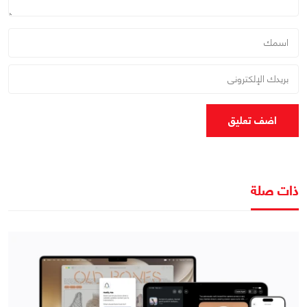
اضف تعليق
ذات صلة