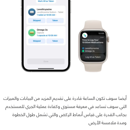
أيضا سوف تكون الساعة قادرة على تقديم المزيد من البيانات والميزات
التي سوف تساعد في معرفة مستوى وكفاءة عملية الجري للمستخدم
بجانب القدرة على قياس أنماط الركض والتي تشمل طول الخطوة
ومدة ملامسة الأرض.