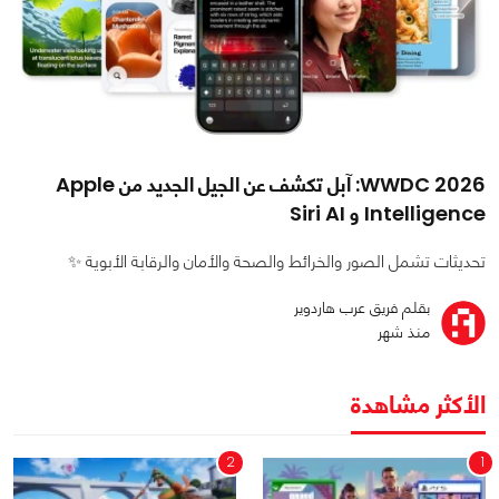
WWDC 2026: آبل تكشف عن الجيل الجديد من Apple
Intelligence و Siri AI
تحديثات تشمل الصور والخرائط والصحة والأمان والرقابة الأبوية ✨
بقلم فريق عرب هاردوير
منذ شهر
الأكثر مشاهدة
2
1