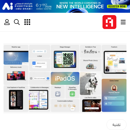
تقنية