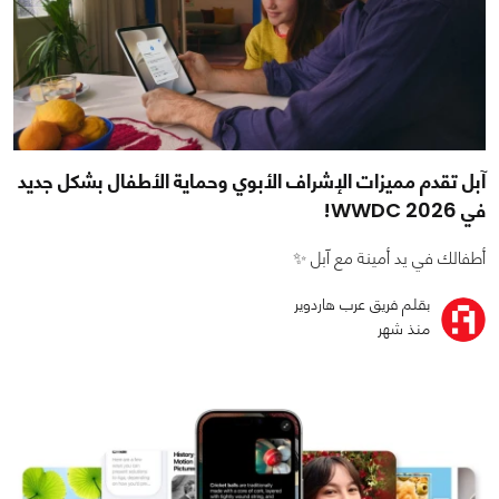
آبل تقدم مميزات الإشراف الأبوي وحماية الأطفال بشكل جديد
في WWDC 2026!
أطفالك في يد أمينة مع آبل ✨
بقلم فريق عرب هاردوير
منذ شهر