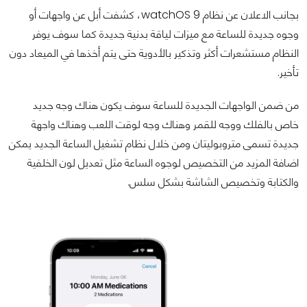
بجانب الاعلان عن نظام watchOS 9، كشفت أبل عن واجهات أو
وجوه جديدة للساعة مع ميزات لياقة بدنية جديدة كما سوف يوفر
النظام مستشعرات أكثر وتذكير بالأدوية حتى يتم أخذها في الميعاد دون
تأخير.
من ضمن الواجهات الجديدة للساعة سوف يكون هناك وجه جديد
خاص بالفلك ووجه للقمر وهناك وجه لوقت اللعب وهناك واجهة
جديدة تسمى متروبوليتان ومن خلال نظام تشغيل الساعة الجديد يمكن
اضافة المزيد من التخصيص لوجوه الساعة مثل تعديل لون الخلفية
والكتابة وتخصيص الشاشة بشكل سلس.