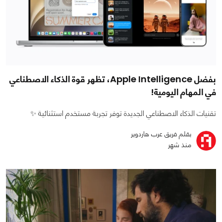
بفضل Apple Intelligence، تظهر قوة الذكاء الاصطناعي
في المهام اليومية!
تقنيات الذكاء الاصطناعي الجديدة توفر تجربة مستخدم استثنائية ✨
بقلم فريق عرب هاردوير
منذ شهر