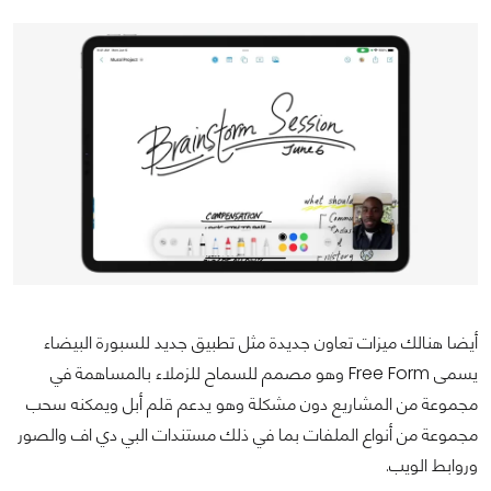
أيضا هنالك ميزات تعاون جديدة مثل تطبيق جديد للسبورة البيضاء
يسمى Free Form وهو مصمم للسماح للزملاء بالمساهمة في
مجموعة من المشاريع دون مشكلة وهو يدعم قلم أبل ويمكنه سحب
مجموعة من أنواع الملفات بما في ذلك مستندات البي دي اف والصور
وروابط الويب.