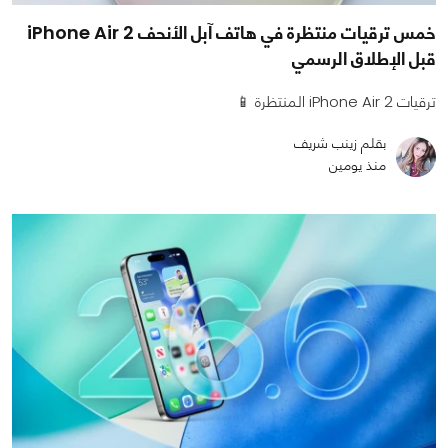
خمس ترقيات منتظرة في هاتف آبل الأنحف iPhone Air 2
قبل الإطلاق الرسمي
ترقيات iPhone Air 2 المنتظرة 📱
بقلم زينب شريف
منذ يومين