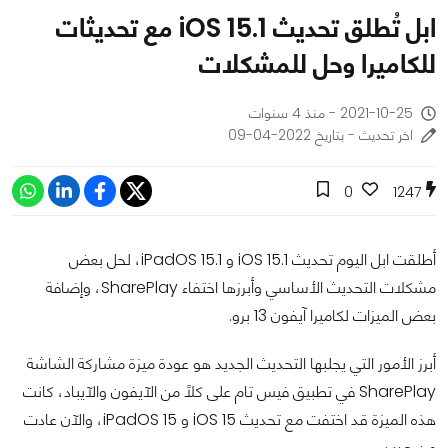
ابل تُطلق تحديث iOS 15.1 مع تحديثات
للكاميرا وحل للمشكلات
2021-10-25 - منذ 4 سنوات
اخر تحديث - بتاريخ 2022-04-09
0
1247
أطلقت ابل اليوم تحديث iOS 15.1 و iPadOS 15.1، لحل بعض
مشكلات التحديث الأساسي وأبرزها اختفاء SharePlay، وإضافة
بعض الميزات لكاميرا آيفون 13 برو.
أبرز الأمور التي يجلبها التحديث الجديد هو عودة ميزة مشاركة الشاشة
SharePlay في تطبيق فيس تام على كلاً من الآيفون والآيباد، كانت
هذه الميزة قد اختفت مع تحديث iOS 15 و iPadOS 15، والآن عادت
من جديد.