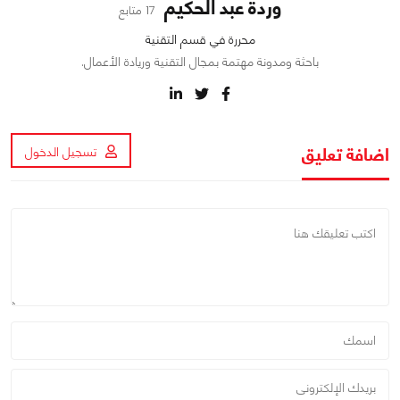
وردة عبد الحكيم
17 متابع
محررة في قسم التقنية
باحثة ومدونة مهتمة بمجال التقنية وريادة الأعمال.
اضافة تعليق
تسجيل الدخول