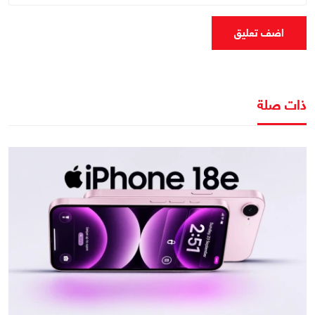
اضف تعليق
ذات صلة