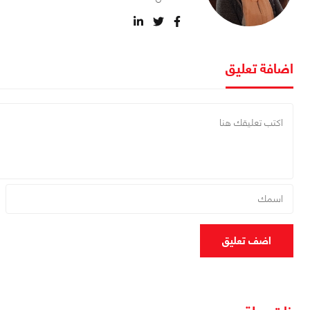
اضافة تعليق
اضف تعليق