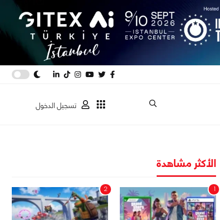
تسجيل الدخول
الأكثر مشاهدة
2
1