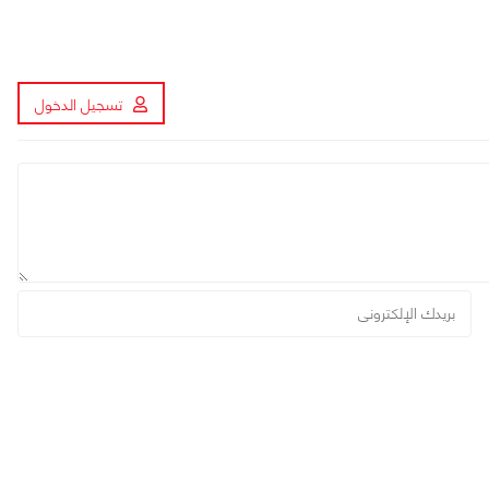
تسجيل الدخول