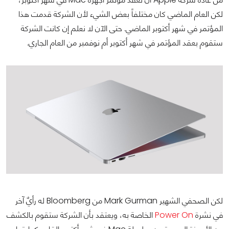
لكن العام الماضي كان مختلفاً بعض الشيء لأن الشركة قدمت هذا
المؤتمر في شهر أكتوبر الماضي. حتى الآن لا نعلم إن كانت الشركة
ستقوم بعقد المؤتمر في شهر أكتوبر أم نوفمبر من العام الجاري.
لكن الصحفي الشهير Mark Gurman من Bloomberg له رأيٌ آخر
في نشرة
Power On
الخاصة به، ويعتقد بأن الشركة ستقوم بالكشف