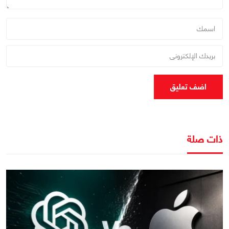
اضف تعليق
ذات صلة