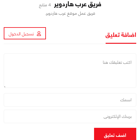
فريق عرب هاردوير
4 متابع
فريق عمل موقع عرب هاردوير.
اضافة تعليق
تسجيل الدخول
اضف تعليق