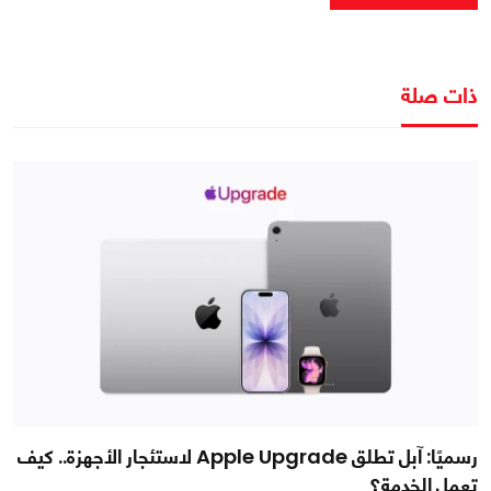
ذات صلة
رسميًا: آبل تطلق Apple Upgrade لاستئجار الأجهزة.. كيف
تعمل الخدمة؟