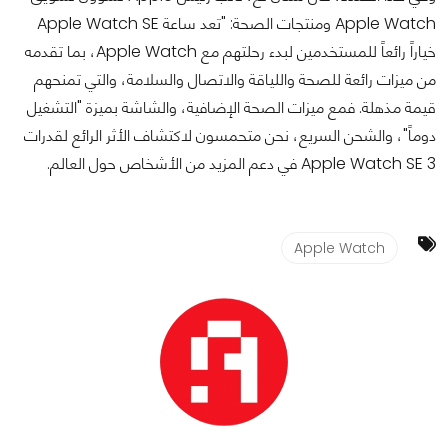
Apple Watch ومنتجات الصحة: "تعد ساعة Apple Watch SE
خياراً رائعاً للمستخدمين لبدء رحلتهم مع Apple Watch، بما تقدمه
من ميزات رائعة للصحة واللياقة والاتصال والسلامة، والتي تمنحهم
قيمة مذهلة. فمع ميزات الصحة الإضافية، والشاشة بميزة "التشغيل
دوماً"، والشحن السريع، نحن متحمسون لاكتشاف الأثر الرائع لقدرات
Apple Watch SE 3 في دعم المزيد من الأشخاص حول العالم.
Apple Watch