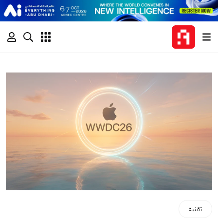
تقنية