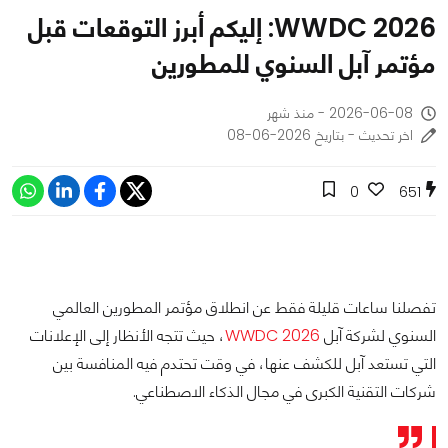
WWDC 2026: إليكم أبرز التوقعات قبل
مؤتمر آبل السنوي للمطورين
2026-06-08 - منذ شهر
اخر تحديث - بتاريخ 2026-06-08
0
651
تفصلنا ساعات قليلة فقط عن انطلاق مؤتمر المطورين العالمي
السنوي لشركة آبل
WWDC 2026
، حيث تتجه الأنظار إلى الإعلانات
التي تستعد آبل للكشف عنها، في وقت تحتدم فيه المنافسة بين
شركات التقنية الكبرى في مجال الذكاء الاصطناعي.