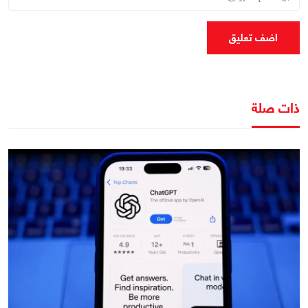
اضف تعليق
ذات صلة