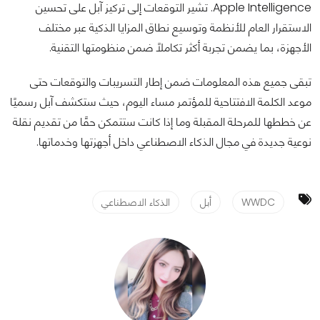
Apple Intelligence. تشير التوقعات إلى تركيز آبل على تحسين
الاستقرار العام للأنظمة وتوسيع نطاق المزايا الذكية عبر مختلف
الأجهزة، بما يضمن تجربة أكثر تكاملًا ضمن منظومتها التقنية.
تبقى جميع هذه المعلومات ضمن إطار التسريبات والتوقعات حتى
موعد الكلمة الافتتاحية للمؤتمر مساء اليوم، حيث ستكشف آبل رسميًا
عن خططها للمرحلة المقبلة وما إذا كانت ستتمكن حقًا من تقديم نقلة
نوعية جديدة في مجال الذكاء الاصطناعي داخل أجهزتها وخدماتها.
WWDC
أبل
الذكاء الاصطناعي