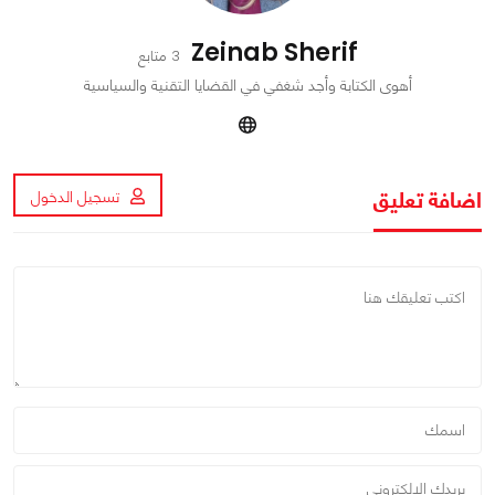
Zeinab Sherif
3 متابع
أهوى الكتابة وأجد شغفي في القضايا التقنية والسياسية
اضافة تعليق
تسجيل الدخول