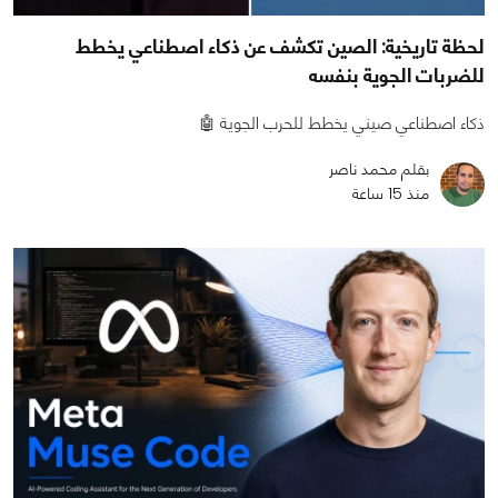
لحظة تاريخية: الصين تكشف عن ذكاء اصطناعي يخطط
للضربات الجوية بنفسه
ذكاء اصطناعي صيني يخطط للحرب الجوية 🤖
بقلم محمد ناصر
منذ 15 ساعة