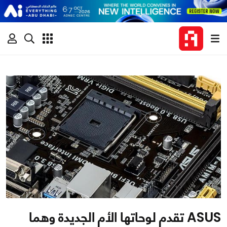
ASUS تقدم لوحاتها الأم الجديدة وهما