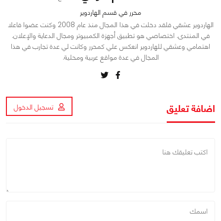
محرر في قسم الهاردوير
الهاردوير عشقي فلقد دخلت في هذا المجال منذ عام 2008 وكنت عضوا فاعلا
في المنتدى. اختصاصي هو تطبيق أجهزة الكمبيوتر ومجال الدعاية والإعلان.
اهتمامي وعشقي للهاردوير انعكس علي كمحرر وكانت لي عدة تجارب في هذا
المجال في عدة مواقع عربية ومحلية.
اضافة تعليق
تسجيل الدخول