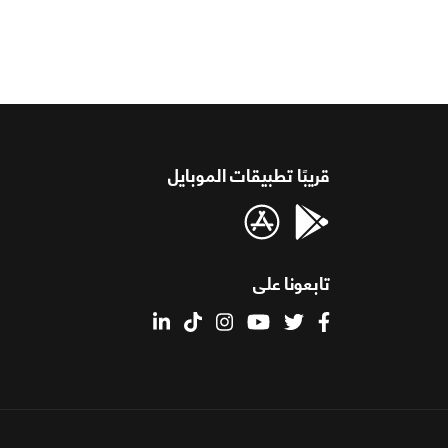
قريبًا تطبيقات الموبايل
تابعونا على