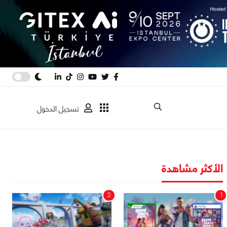
تسجيل الدخول
الأكثر مشاهدة
2
1