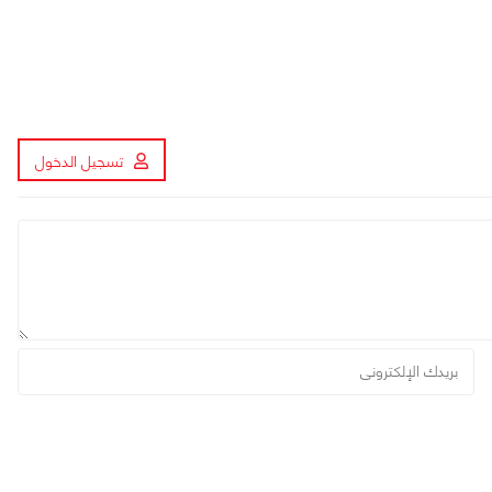
تسجيل الدخول