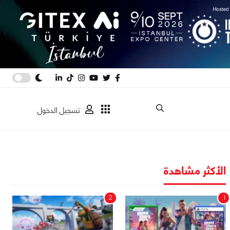
تسجيل الدخول
الأكثر مشاهدة
2
1