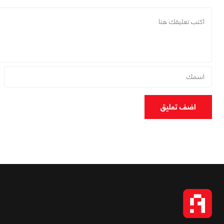
اضف تعليق